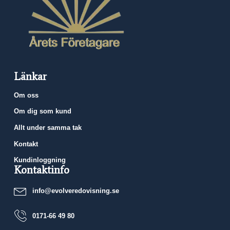
Länkar
Om oss
Om dig som kund
Allt under samma tak
Kontakt
Kundinloggning
Kontaktinfo
info@evolveredovisning.se
0171-66 49 80